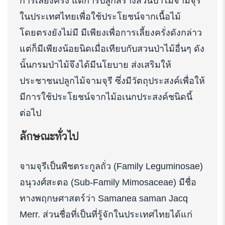
การเลี้ยงครั่ง แต่การปลูกสร้างสวนป่าไม้จามจุรี
ในประเทศไทยเพื่อใช้ประโยชน์จากเนื้อไม้
โดยตรงยังไม่มี มีเพียงเพื่อการเลี้ยงครั่งดังกล่าว
แต่ก็มีเพียงน้อยนิดเมื่อเทียบกับสวนป่าไม้อื่นๆ ดัง
นั้นกรมป่าไม้จึงได้มีนโยบาย ส่งเสริมให้
ประชาชนปลูกไม้จามจุรี ซึ่งมีวัตถุประสงค์เพื่อให้
มีการใช้ประโยชน์จากไม้อเนกประสงค์ชนิดนี้
ต่อไป
ลักษณะทั่วไป
จามจุรีเป็นพืชตระกูลถั่ว (Family Leguminosae)
อนุวงศ์สะตอ (Sub-Family Mimosaceae) มีชื่อ
ทางพฤกษศาสตร์ว่า Samanea saman Jacq
Merr. ส่วนชื่อที่เป็นที่รู้จักในประเทศไทยได้แก่