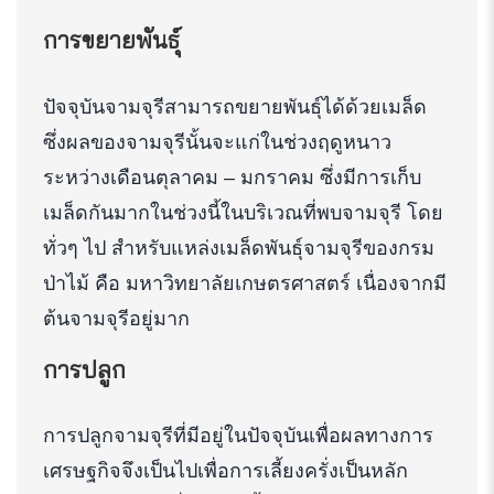
การขยายพันธุ์
ปัจจุบันจามจุรีสามารถขยายพันธุ์ได้ด้วยเมล็ด
ซึ่งผลของจามจุรีนั้นจะแก่ในช่วงฤดูหนาว
ระหว่างเดือนตุลาคม – มกราคม ซึ่งมีการเก็บ
เมล็ดกันมากในช่วงนี้ในบริเวณที่พบจามจุรี โดย
ทั่วๆ ไป สำหรับแหล่งเมล็ดพันธุ์จามจุรีของกรม
ป่าไม้ คือ มหาวิทยาลัยเกษตรศาสตร์ เนื่องจากมี
ต้นจามจุรีอยู่มาก
การปลูก
การปลูกจามจุรีที่มีอยู่ในปัจจุบันเพื่อผลทางการ
เศรษฐกิจจึงเป็นไปเพื่อการเลี้ยงครั่งเป็นหลัก