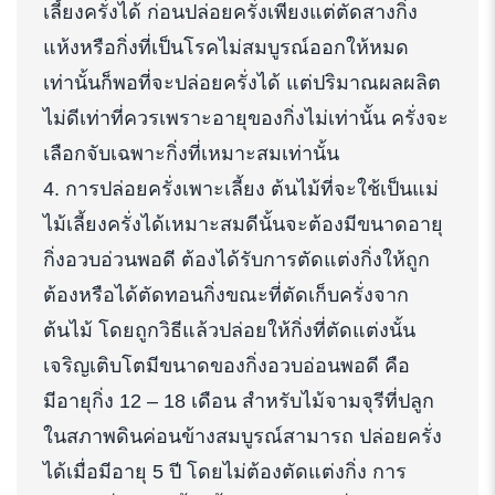
เลี้ยงครั่งได้ ก่อนปล่อยครั่งเพียงแต่ตัดสางกิ่ง
แห้งหรือกิ่งที่เป็นโรคไม่สมบูรณ์ออกให้หมด
เท่านั้นก็พอที่จะปล่อยครั่งได้ แต่ปริมาณผลผลิต
ไม่ดีเท่าที่ควรเพราะอายุของกิ่งไม่เท่านั้น ครั่งจะ
เลือกจับเฉพาะกิ่งที่เหมาะสมเท่านั้น
4. การปล่อยครั่งเพาะเลี้ยง ต้นไม้ที่จะใช้เป็นแม่
ไม้เลี้ยงครั่งได้เหมาะสมดีนั้นจะต้องมีขนาดอายุ
กิ่งอวบอ่วนพอดี ต้องได้รับการตัดแต่งกิ่งให้ถูก
ต้องหรือได้ตัดทอนกิ่งขณะที่ตัดเก็บครั่งจาก
ต้นไม้ โดยถูกวิธีแล้วปล่อยให้กิ่งที่ตัดแต่งนั้น
เจริญเติบโตมีขนาดของกิ่งอวบอ่อนพอดี คือ
มีอายุกิ่ง 12 – 18 เดือน สำหรับไม้จามจุรีที่ปลูก
ในสภาพดินค่อนข้างสมบูรณ์สามารถ ปล่อยครั่ง
ได้เมื่อมีอายุ 5 ปี โดยไม่ต้องตัดแต่งกิ่ง การ