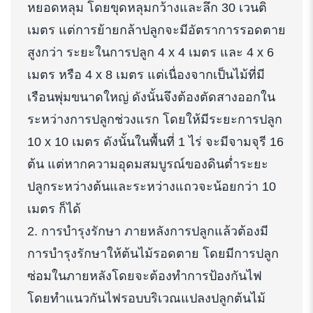
หยอดหลุม โดยขุดหลุมกว้างและลึก 30 เวนติ
เมตร แต่การย้ายกล้าปลูกจะมีอัตราการรอดตาย
สูงกว่า ระยะในการปลูก 4 x 4 เมตร และ 4 x 6
เมตร หรือ 4 x 8 เมตร แต่เนื่องจากเป็นไม้ที่มี
เรือนพุ่มขนาดใหญ่ ดังนั้นจึงต้องตัดสางออกใน
ระหว่างการปลูกช่วงแรก โดยให้มีระยะการปลูก
10 x 10 เมตร ดังนั้นในพื้นที่ 1 ไร่ จะมีจามจุรี 16
ต้น แต่หากความอุดมสมบูรณ์ของดินต่ำระยะ
ปลูกระหว่างต้นและระหว่างแถวจะน้อยกว่า 10
เมตร ก็ได้
2. การบำรุงรักษา ภายหลังการปลูกแล้วต้องมี
การบำรุงรักษาให้ต้นไม้รอดตาย โดยมีการปลูก
ซ่อมในภายหลังโดยจะต้องทำการป้องกันไฟ
โดยทำแนวกันไฟรอบบริเวณแปลงปลูกต้นไม้