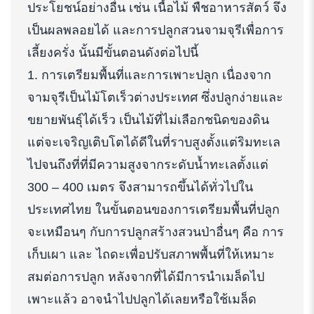
ประโยชน์อย่างอื่น เช่น เนื้อไม้ พืชอาหารสัตว์ จึง
เป็นผลพลอยได้ และการปลูกสวนจามจุรีเพื่อการ
เลี้ยงครั่ง นั้นมีขั้นตอนดังต่อไปนี้
1. การเตรียมพื้นที่และการเพาะปลูก เนื่องจาก
จามจุรีเป็นไม้โตเร็วต่างประเทศ ซึ่งปลูกง่ายและ
ขยายพันธุ์ได้เร็ว เป็นไม้ที่ไม่เลือกชนิดของดิน
แต่จะเจริญเติบโตได้ดีในที่ราบสูงตั้งแต่ริมทะเล
ไปจนถึงที่ที่มีความสูงจากระดับน้ำทะเลตั้งแต่
300 – 400 เมตร จึงสามารถขึ้นได้ทั่วไปใน
ประเทศไทย ในขั้นตอนของการเตรียมพื้นที่ปลูก
จะเหมือนๆ กับการปลูกสร้างสวนป่าอื่นๆ คือ การ
เก็บเผา และ ไถดะเพื่อปรับสภาพพื้นที่ให้เหมาะ
สมต่อการปลูก หลังจากที่ได้มีการนำเมล็ดไป
เพาะแล้ว อาจนำไปปลูกได้เลยหรือใช้เมล็ด