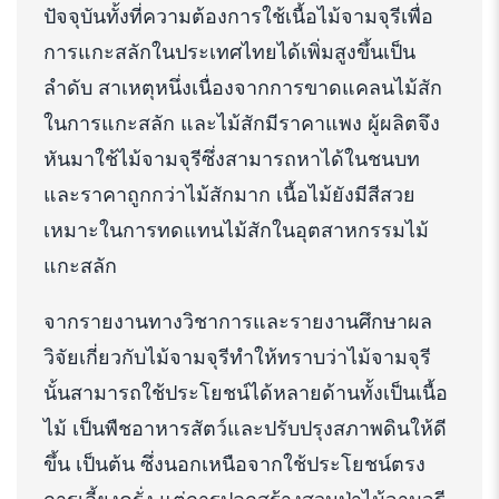
ปัจจุบันทั้งที่ความต้องการใช้เนื้อไม้จามจุรีเพื่อ
การแกะสลักในประเทศไทยได้เพิ่มสูงขึ้นเป็น
ลำดับ สาเหตุหนึ่งเนื่องจากการขาดแคลนไม้สัก
ในการแกะสลัก และไม้สักมีราคาแพง ผู้ผลิตจึง
หันมาใช้ไม้จามจุรีซึ่งสามารถหาได้ในชนบท
และราคาถูกกว่าไม้สักมาก เนื้อไม้ยังมีสีสวย
เหมาะในการทดแทนไม้สักในอุตสาหกรรมไม้
แกะสลัก
จากรายงานทางวิชาการและรายงานศึกษาผล
วิจัยเกี่ยวกับไม้จามจุรีทำให้ทราบว่าไม้จามจุรี
นั้นสามารถใช้ประโยชน์ได้หลายด้านทั้งเป็นเนื้อ
ไม้ เป็นพืชอาหารสัตว์และปรับปรุงสภาพดินให้ดี
ขึ้น เป็นต้น ซึ่งนอกเหนือจากใช้ประโยชน์ตรง