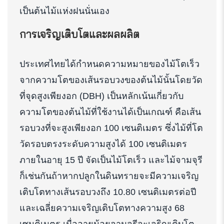
เป็นต้นไม้แห่งฝนนั่นเอง
การเจริญเติบโตและผลผลิต
ประเทศไทยได้กำหนดความหมายของไม้โตเร็ว
จากความโตของเส้นรอบวงของต้นไม้นั้นโดยวัด
ที่จุดสูงเพียงอก (DBH) เป็นหลักเน้นเกี่ยวกับ
ความโตของต้นไม้ที่ใช้งานได้เป็นเกณฑ์ คือเส้น
รอบวงที่จะสูงเพียงอก 100 เซนติเมตร ซึ่งไม้ที่โต
วัดรอบตรงระดับความสูงได้ 100 เซนติเมตร
ภายในอายุ 15 ปี จัดเป็นไม้โตเร็ว และไม้จามจุรี
ก็เช่นกันถ้าหากปลูกในดินทรายจะมีความเจริญ
เติบโตทางเส้นรอบวงถึง 10.80 เซนติเมตรต่อปี
และเฉลี่ยความเจริญเติบโตทางความสูง 68