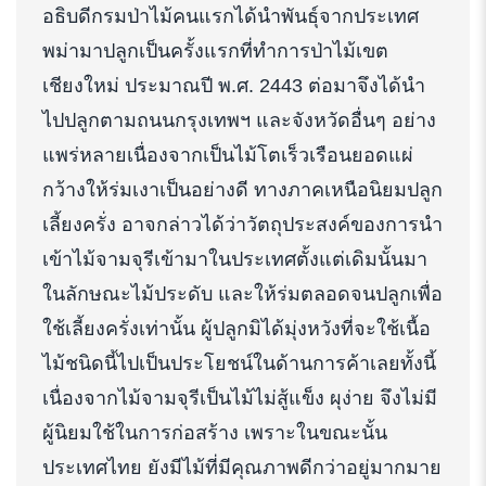
อธิบดีกรมป่าไม้คนแรกได้นำพันธุ์จากประเทศ
พม่ามาปลูกเป็นครั้งแรกที่ทำการป่าไม้เขต
เชียงใหม่ ประมาณปี พ.ศ. 2443 ต่อมาจึงได้นำ
ไปปลูกตามถนนกรุงเทพฯ และจังหวัดอื่นๆ อย่าง
แพร่หลายเนื่องจากเป็นไม้โตเร็วเรือนยอดแผ่
กว้างให้ร่มเงาเป็นอย่างดี ทางภาคเหนือนิยมปลูก
เลี้ยงครั่ง อาจกล่าวได้ว่าวัตถุประสงค์ของการนำ
เข้าไม้จามจุรีเข้ามาในประเทศตั้งแต่เดิมนั้นมา
ในลักษณะไม้ประดับ และให้ร่มตลอดจนปลูกเพื่อ
ใช้เลี้ยงครั่งเท่านั้น ผู้ปลูกมิได้มุ่งหวังที่จะใช้เนื้อ
ไม้ชนิดนี้ไปเป็นประโยชน์ในด้านการค้าเลยทั้งนี้
เนื่องจากไม้จามจุรีเป็นไม้ไม่สู้แข็ง ผุง่าย จึงไม่มี
ผู้นิยมใช้ในการก่อสร้าง เพราะในขณะนั้น
ประเทศไทย ยังมีไม้ที่มีคุณภาพดีกว่าอยู่มากมาย