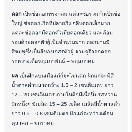
ดอก
เป็นช่อดอกทรงกลม แต่ละช่อรวมกันเป็นช่อ
ใหญ่ ช่อดอกเกิดที่ปลายกิ่ง กลีบดอกเล็กมาก
แต่ละช่อดอกมีดอกตัวเมียดอกเดียว และล้อม
รอบด้วยดอกตัวผู้เป็นจำนวนมาก ดอกบานมี
สีชมพูซึ่งเป็นสีของเกสรตัวผู้ จามจุรีออกดอก
ระหว่างเดือนกุมภาพันธ์ – พฤษภาคม
ผล
เป็นฝักแบนเมื่อแก่ก็จะไม่แตก ฝักแก่จะมีสี
น้ำตาลดำขนาดกว้าง 1.5 – 2 เซนติเมตร ยาว
12 – 20 เซนติเมตร ภายในฝักมีเนื้อนิ่มรสหวาน
ฝักหนึ่งๆ มีเมล็ด 15 – 25 เมล็ด เมล็ดสีน้ำตาลดำ
ยาว 0.5 – 0.8 เซนติเมตร ฝักแก่ระหว่างเดือน
ตุลาคม – มกราคม