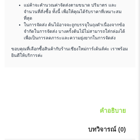
แม่ค้าจะคำนวณค่าจัดส่งตามขนาด ปริมาตร และ
จำนวนที่สั่งซื้อ ทั้งนี้ เพื่อให้คุณได้รับราคาที่เหมาะสม
ที่สุด
ในการจัดส่ง ต้นไม้อาจจะถูกบรรจุในถุงดำเนื่องจากข้อ
จำกัดในการจัดส่ง บางครั้งต้นไม้ไม่สามารถใส่กล่องได้
เพื่อเป็นการลดภาระและความยุ่งยากในการจัดส่ง
ขอบคุณที่เลือกซื้อสินค้ากับร้านเชียงใหม่การ์เด้นส์ค่ะ เราพร้อม
ยินดีให้บริการค่ะ
คำอธิบาย
บทวิจารณ์ (0)