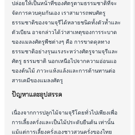
ปล่อยให้เป็นหน้าที่ของศัตรูตามธรรมชาติที่จะ
จัดการควบคุมกันเอง เราสามารถพบศัตรู
ธรรมชาติของจามจุรีได้หลายชนิดทั้งตัวห้ำและ
ตัวเบียน อาจกล่าวได้ว่าสาเหตุของการระบาด
ของแมลงศัตรูพืชต่างๆ คือ การขาดดุลทาง
ธรรมชาติอย่างรุนแรงระหว่างศัตรูจามจุรีและ
ศัตรู ธรรมชาติ นอกเหนือไปจากความอ่อนแอ
ของต้นไม้ ภาวะแห้งแล้งและการต้านทานต่อ
สารเคมีของแมลงศัตรู
ปัญหาและอุปสรรค
เนื่องจากการปลูกไม้จามจุรีโดยทั่วไปเพียงเพื่อ
การเลี้ยงครั่งและเป็นไม้ประดับยืนต้น เท่านั้น
แม้แต่การเลี้ยงครั่งเองชาวสวนครั่งของไทย