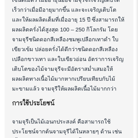
เซนติเมตร เมื่ออายุน้อยจามจุรีจะเจริญเติบโต
เร็วกว่าเมื่อมีอายุมากขึ้น และจะเจริญเติบโต
และให้ผลผลิตเต็มที่เมื่ออายุ 15 ปี ซึ่งสามารถให้
ผลผลิตครั่งได้สูงสุด 100 – 250 กิโลกรัม โดย
จามจุรีชนิดดอกสีเหลืองชมพูเปลือกเทาดำ ใบ
เขียวเข้ม ปล่อยครั่งได้ดีกว่าชนิดดอกสีเหลือง
เปลือกขาวเทา และใบเขียวอ่อน อัตราการเจริญ
เติบโตของไม้จามจุรีจะมีอัตราสม่ำเสมอให้
ผลผลิตทางเนื้อไม้มากหากเปรียบเทียบกับไม้
มะขามแล้ว จามจุรีให้ผลผลิตเนื้อไม้มากกว่า
การใช้ประโยชน์
จามจุรีเป็นไม้เอนกประสงค์ คือสามารถใช้
ประโยชน์จากต้นจามจุรีได้ในหลายๆ ด้าน เช่น