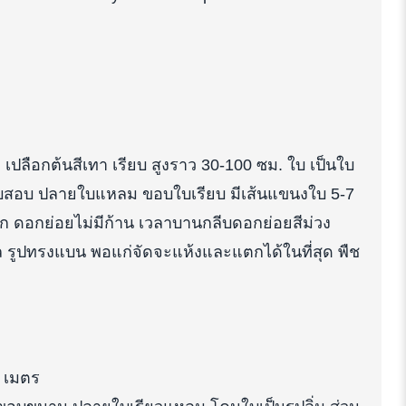
 เปลือกต้นสีเทา เรียบ สูงราว 30-100 ซม. ใบ เป็นใบ
คนใบสอบ ปลายใบแหลม ขอบใบเรียบ มีเส้นแขนงใบ 5-7
 ดอกย่อยไม่มีก้าน เวลาบานกลีบดอกย่อยสีม่วง
ล รูปทรงแบน พอแก่จัดจะแห้งและแตกได้ในที่สุด พืช
5 เมตร