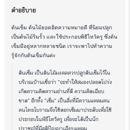
คำอธิบาย
ต้นเข็ม ต้นไม้ยอดฮิตความหมายดี ที่นิยมปลูก
เป็นต้นไม้ริมรั้ว และใช้ประกอบพิธีไหว้ครู ซึ่งต้น
เข็มมีอยู่หลากหลายชนิด เราจะพาไปทำความ
รู้จักกับต้นเข็มกันค่ะ
ต้นเข็ม เป็นต้นไม้มงคลควรปลูกต้นเข็มไว้ใน
บริเวณบ้านเชื่อว่า “จะทำให้สมองปลอดโปร่ง
เกิดความคิดความอ่านที่ดี ความคิดเฉียบ
ขาด” อีกทั้ง “เข็ม” เป็นสิ่งที่มีความแหลมคน
คนไทยโบราณจึงใช้ดอกเข็มมาประดับเพื่อใช้
ประกอบในพิธีไหว้ครู เพื่อจะได้เป็นนัก
ปราชญ์ที่มีสติปัญญาเฉียบแหลม