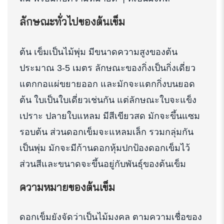
ลักษณะทั่วไปของต้นเข็ม
ต้น เข็มเป็นไม้พุ่ม มีขนาดความสูงของต้น
ประมาณ 3-5 เมตร ลักษณะของกิ่งเป็นกิ่งเดี่ยว
แตกกอแผ่ขยายออก และมักจะแตกกิ่งบนยอด
ต้น ใบเป็นใบเดี่ยวเช่นกัน แต่ลักษณะใบจะแข็ง
เปราะ ปลายใบแหลม มีสีเขียวสด มักจะขึ้นแซม
รอบต้น ส่วนดอกเข็มจะแหลมเล็ก รวมกลุ่มกัน
เป็นพุ่ม มักจะมีก้านดอกหุ้มปกป้องดอกเข็มไว้
ส่วนสีและขนาดจะขึ้นอยู่กับพันธุ์ของต้นเข็ม
ความหมายของต้นเข็ม
ดอกเข็มยังจัดว่าเป็นไม้มงคล ตามความเชื่อของ