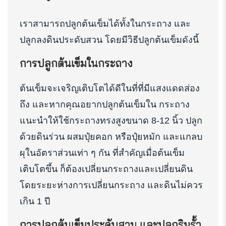
เราสามารถปลูกต้นเข็มได้ทั้งในกระถาง และ
ปลูกลงดินประดับสวน โดยมีวิธีปลูกต้นเข็มดังนี้
การปลูกต้นเข็มในกระถาง
ต้นเข็มจะเจริญเติบโตได้ดีในที่ที่มีแสงแดดส่อง
ถึง และหากคุณอยากปลูกต้นเข็มใน กระถาง
แนะนำให้ใช้กระถางทรงสูงขนาด 8-12 นิ้ว ปลูก
ด้วยดินร่วน ผสมปุ๋ยคอก หรือปุ๋ยหมัก และแกลบ
ผุในอัตราส่วนเท่า ๆ กัน ที่สำคัญเมื่อต้นเข็ม
เติบโตขึ้น ก็ต้องเปลี่ยนกระถางและเปลี่ยนดิน
โดยระยะห่างการเปลี่ยนกระถาง และดินไม่ควร
เกิน 1 ปี
การปลูกต้นเข็มประดับสวน และปลูกริมรั้ว