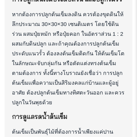
หากต้องการปลูกต้นเข็มลงดิน ควรต้องขุดดินให้
ลึกประมาณ 30×30×30 เซนติเมตร โดยใช้ดิน
ร่วน ผสมปุ๋ยหมัก หรือปุ๋ยคอก ในอัตราส่วน 1 : 2
ผสมกับดินปลูก และถ้าคุณต้องการปลูกต้นเข็ม
ประดับแนวรั้ว ต้องลงต้นเข็มติดกัน ให้ต้นเข็มโต
ในลักษณะจับกลุ่มกัน หรือตัดแต่งทรงต้นเข็ม
ตามต้องการ ทั้งนี้ทางโบราณยังเชื่อว่า การปลูก
ต้นเข็มเเพื่อความเป็นสิริมงคลแก่บ้านและผู้อยู่
อาศัย ต้องปลูกต้นเข็มทางทิศตะวันออก และควร
ปลูกในวันพุธด้วย
การดูแลรดน้ำต้นเข็ม
ต้นเข็มเป็นพันธุ์ไม้ที่ต้องการน้ำเพียงแค่ปาน