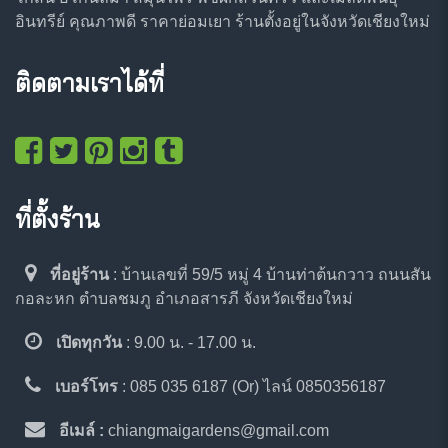
อินทรีย์ คุณภาพดี ราคาย่อมเยา ร้านตั้งอยู่ในจังหวัดเชียงใหม่
ติดตามเราได้ที่
ที่ตั้งร้าน
ที่อยู่ร้าน
: บ้านเลขที่ 59/5 หมู่ 4 บ้านท่าต้นกวาว ถนนสัน
กอละหก ตำบลชมภู อำเภอสารภี จังหวัดเชียงใหม่
เปิดทุกวัน
: 9.00 น. - 17.00 น.
เบอร์โทร
: 085 035 6187 (Or) ไลน์ 0850356187
อีเมล์ :
chiangmaigardens@gmail.com