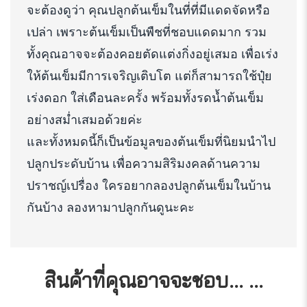
จะต้องดูว่า คุณปลูกต้นเข็มในที่ที่มีแดดจัดหรือ
เปล่า เพราะต้นเข็มเป็นพืชที่ชอบแดดมาก รวม
ทั้งคุณอาจจะต้องคอยตัดแต่งกิ่งอยู่เสมอ เพื่อเร่ง
ให้ต้นเข็มมีการเจริญเติบโต แต่ก็สามารถใช้ปุ๋ย
เร่งดอก ใส่เดือนละครั้ง พร้อมทั้งรดน้ำต้นเข็ม
อย่างสม่ำเสมอด้วยค่ะ
และทั้งหมดนี้ก็เป็นข้อมูลของต้นเข็มที่นิยมนำไป
ปลูกประดับบ้าน เพื่อความสิริมงคลด้านความ
ปราชญ์เปรื่อง ใครอยากลองปลูกต้นเข็มในบ้าน
กันบ้าง ลองหามาปลูกกันดูนะคะ
สินค้าที่คุณอาจจะชอบ... …