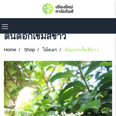
ต้นดอกเข็มสีขาว
Home
Shop
ไม้ดอก
ต้นดอกเข็มสีขาว