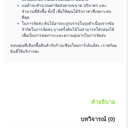
แม่ค้าจะคำนวณค่าจัดส่งตามขนาด ปริมาตร และ
จำนวนที่สั่งซื้อ ทั้งนี้ เพื่อให้คุณได้รับราคาที่เหมาะสม
ที่สุด
ในการจัดส่ง ต้นไม้อาจจะถูกบรรจุในถุงดำเนื่องจากข้อ
จำกัดในการจัดส่ง บางครั้งต้นไม้ไม่สามารถใส่กล่องได้
เพื่อเป็นการลดภาระและความยุ่งยากในการจัดส่ง
ขอบคุณที่เลือกซื้อสินค้ากับร้านเชียงใหม่การ์เด้นส์ค่ะ เราพร้อม
ยินดีให้บริการค่ะ
คำอธิบาย
บทวิจารณ์ (0)