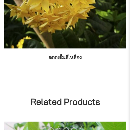
ดอกเข็มสีเหลือง
Related Products