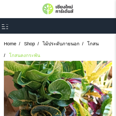
โกสนคงกระพัน
Home
Shop
ไม้ประดับภายนอก
โกสน
โกสนคงกระพัน