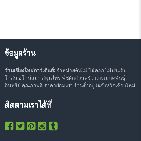
ข้อมูลร้าน
ร้านเชียงใหม่การ์เด้นส์:
จำหน่ายต้นไม้ ไม้ดอก ไม้ประดับ
โกสน อโกนีลมา สมุนไพร พืชผักสวนครัว และเมล็ดพันธุ์
อินทรีย์ คุณภาพดี ราคาย่อมเยา ร้านตั้งอยู่ในจังหวัดเชียงใหม่
ติดตามเราได้ที่