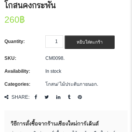
โกสนคงกระพัน
260
฿
Quantity:
หยิบใส่ตะกร้า
SKU:
CM0098
.
Availability:
In stock
Categories:
โกสน
/
ไม้ประดับภายนอก
.
SHARE:
วิธีการสั่งซื้อจากร้านเชียงใหม่การ์เด้นส์