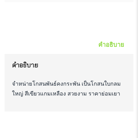
คำอธิบาย
คำอธิบาย
จำหน่ายโกสนพันธ์คงกระพัน เป็นโกสนใบกลม
ใหญ่ สีเขียวแกมเหลือง สวยงาม ราคาย่อมเยา