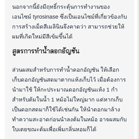
นอกจากนี้ยังมีฤทธิ์กระตุ้นการทำงานของ
เอนไซม์ tyrosinase ซึ่งเป็นเอนไซม์ที่เกี่ยวข้องกับ
การสร้างเม็ดสีเมลินินจึงคาดว่า สามารถช่วยให้
ผมที่เกิดใหม่มีสีเข้มขึ้นได้
สูตรการทำน้ำดอกอัญชัน
ส่วนผสมสำหรับการทำน้ำดอกอัญชัน ให้เลือก
เก็บดอกอัญชันสดมาตากแห้งเก็บไว้ เมื่อต้องการ
นำมาใช้ ให้กะประมาณดอกอัญชันแห้ง 1 กำ
สำหรับต้มในน้ำ 1 หม้อไม่ใหญ่มาก แต่หากเก็บ
เป็นดอกสดมาก็ใช้ได้เช่นกัน ให้นำดอกมาล้าง
ทำความสะอาดก่อนนำลงต้มในหม้อ อาจผสมกับ
ใบเตยขณะต้มเพื่อเพิ่มกลิ่นหอมก็ได้