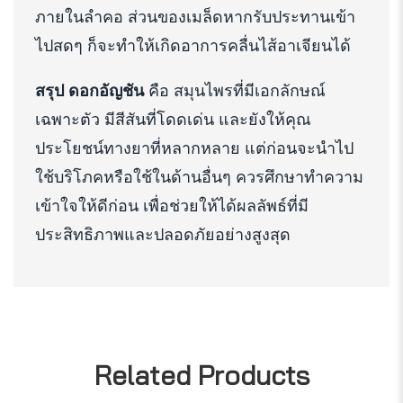
ภายในลำคอ ส่วนของเมล็ดหากรับประทานเข้า
ไปสดๆ ก็จะทำให้เกิดอาการคลื่นไส้อาเจียนได้
สรุป
ดอกอัญชัน
คือ สมุนไพรที่มีเอกลักษณ์
เฉพาะตัว มีสีสันที่โดดเด่น และยังให้คุณ
ประโยชน์ทางยาที่หลากหลาย แต่ก่อนจะนำไป
ใช้บริโภคหรือใช้ในด้านอื่นๆ ควรศึกษาทำความ
เข้าใจให้ดีก่อน เพื่อช่วยให้ได้ผลลัพธ์ที่มี
ประสิทธิภาพและปลอดภัยอย่างสูงสุด
Related Products