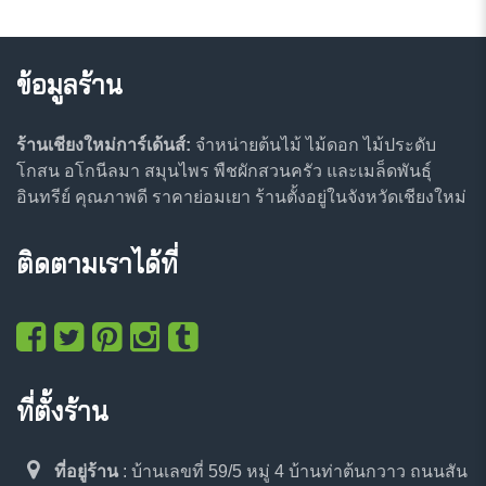
ข้อมูลร้าน
ร้านเชียงใหม่การ์เด้นส์:
จำหน่ายต้นไม้ ไม้ดอก ไม้ประดับ
โกสน อโกนีลมา สมุนไพร พืชผักสวนครัว และเมล็ดพันธุ์
อินทรีย์ คุณภาพดี ราคาย่อมเยา ร้านตั้งอยู่ในจังหวัดเชียงใหม่
ติดตามเราได้ที่
ที่ตั้งร้าน
ที่อยู่ร้าน
: บ้านเลขที่ 59/5 หมู่ 4 บ้านท่าต้นกวาว ถนนสัน