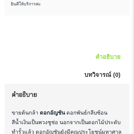
ยินดีให้บริการค่ะ
คำอธิบาย
บทวิจารณ์ (0)
คำอธิบาย
ขายต้นกล้า
ดอกอัญชัน
ดอกพันธ์กลีบซ้อน
สีน้ำเงินเป็นพวงชูช่อ นอกจากเป็นดอกไม้ประดับ
ทำรั้วแล้ว ดอกอัญชันยังมีคุณประโยชน์มหาศาล