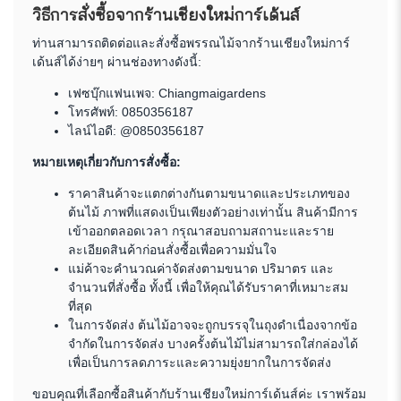
วิธีการสั่งซื้อจากร้านเชียงใหม่การ์เด้นส์
ท่านสามารถติดต่อและสั่งซื้อพรรณไม้จากร้านเชียงใหม่การ์
เด้นส์ได้ง่ายๆ ผ่านช่องทางดังนี้:
เฟซบุ๊กแฟนเพจ:
Chiangmaigardens
โทรศัพท์:
0850356187
ไลน์ไอดี: @0850356187
หมายเหตุเกี่ยวกับการสั่งซื้อ:
ราคาสินค้าจะแตกต่างกันตามขนาดและประเภทของ
ต้นไม้ ภาพที่แสดงเป็นเพียงตัวอย่างเท่านั้น สินค้ามีการ
เข้าออกตลอดเวลา กรุณาสอบถามสถานะและราย
ละเอียดสินค้าก่อนสั่งซื้อเพื่อความมั่นใจ
แม่ค้าจะคำนวณค่าจัดส่งตามขนาด ปริมาตร และ
จำนวนที่สั่งซื้อ ทั้งนี้ เพื่อให้คุณได้รับราคาที่เหมาะสม
ที่สุด
ในการจัดส่ง ต้นไม้อาจจะถูกบรรจุในถุงดำเนื่องจากข้อ
จำกัดในการจัดส่ง บางครั้งต้นไม้ไม่สามารถใส่กล่องได้
เพื่อเป็นการลดภาระและความยุ่งยากในการจัดส่ง
ขอบคุณที่เลือกซื้อสินค้ากับร้านเชียงใหม่การ์เด้นส์ค่ะ เราพร้อม