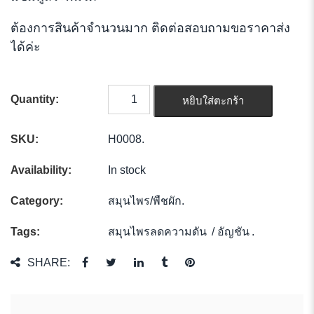
ต้องการสินค้าจำนวนมาก ติดต่อสอบถามขอราคาส่ง
ได้ค่ะ
Quantity:
หยิบใส่ตะกร้า
SKU:
H0008
.
Availability:
In stock
Category:
สมุนไพร/พืชผัก
.
Tags:
สมุนไพรลดความดัน
/
อัญชัน
.
SHARE: