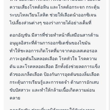
ความเสี่ยงโรคต้อหิน และโรคต้อกระจก กระตุ้น
ระบบไหลเวียนโลหิต ช่วยให้เลือดนำออกซิเจน
ไปเลี้ยงส่วนต่างๆ ของร่างกายได้อย่างเต็มที่
ดอกอัญชัน มีสารที่ช่วยทำหน้าที่เสมือนสารต้าน
อนุมูลอิสระที่ต้านการออกซิเดชั่นของไขมัน
ทำให้ชะลอการเกิดโรคที่มาจากคอเลสเตอรอล
ภาวะอุดตันในหลอดเลือด โรคหัวใจ โรคความ
ดัน และโรคหลอดเลือด อีกทั้งยังช่วยลดการแข็ง
ตัวของเกล็ดเลือด ป้องกันการอุดตันของลิ่มเลือด
กระตุ้นการเรียนรู้และการจดจำ ต้านการอักเสบ
ขับปัสสาวะ และทำให้กล้ามเนื้อเกิดความผ่อน
คลาย