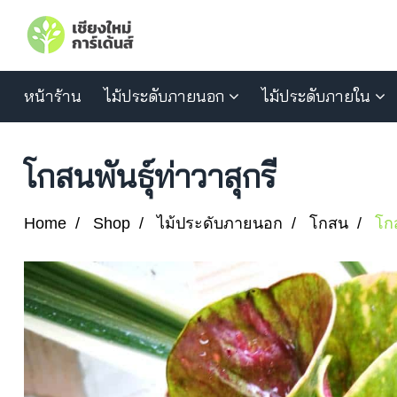
หน้าร้าน
ไม้ประดับภายนอก
ไม้ประดับภายใน
โกสนพันธุ์ท่าวาสุกรี
Home
Shop
ไม้ประดับภายนอก
โกสน
โกส