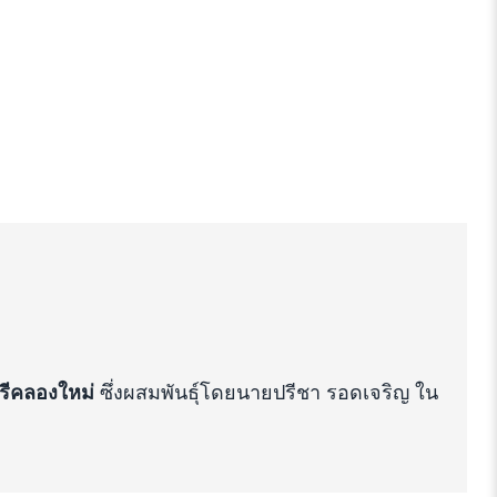
ศรีคลองใหม่
ซึ่งผสมพันธุ์โดยนายปรีชา รอดเจริญ ใน