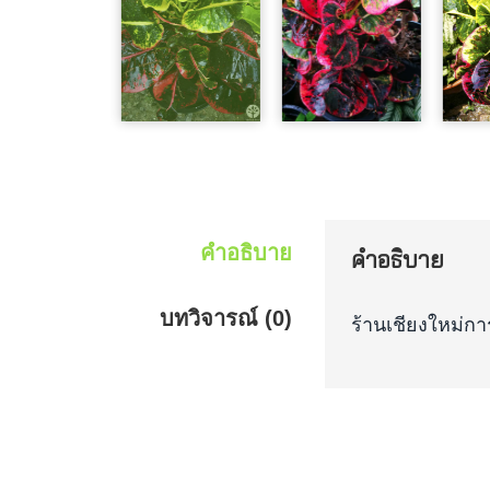
คำอธิบาย
คำอธิบาย
บทวิจารณ์ (0)
ร้านเชียงใหม่กา