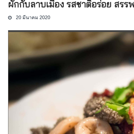
ผักกับลาบเมือง รสชาติอร่อย สรรพ
20 มีนาคม 2020