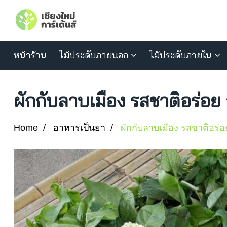
หน้าร้าน
ไม้ประดับภายนอก
ไม้ประดับภายใน
ผักกับลาบเมือง รสชาติอร่อย
Home
อาหารเป็นยา
ผักกับลาบเมือง รสชาติอร่